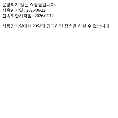
운영되지 않는 쇼핑몰입니다.
사용만기일 : 2026/06/22
접속제한시작일 : 2026/07/12
사용만기일에서 20일이 경과하면 접속을 하실 수 없습니다.