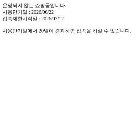
운영되지 않는 쇼핑몰입니다.
사용만기일 : 2026/06/22
접속제한시작일 : 2026/07/12
사용만기일에서 20일이 경과하면 접속을 하실 수 없습니다.