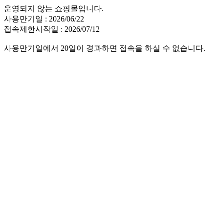
운영되지 않는 쇼핑몰입니다.
사용만기일 : 2026/06/22
접속제한시작일 : 2026/07/12
사용만기일에서 20일이 경과하면 접속을 하실 수 없습니다.