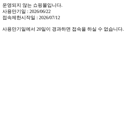
운영되지 않는 쇼핑몰입니다.
사용만기일 : 2026/06/22
접속제한시작일 : 2026/07/12
사용만기일에서 20일이 경과하면 접속을 하실 수 없습니다.