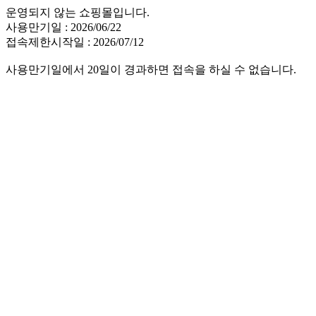
운영되지 않는 쇼핑몰입니다.
사용만기일 : 2026/06/22
접속제한시작일 : 2026/07/12
사용만기일에서 20일이 경과하면 접속을 하실 수 없습니다.